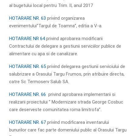
al bugetului local pentru Trim. II, anul 2017
HOTARARE NR. 63
privind organizarea
evenimentului”Targul de Toamna”, editia a V-a.
HOTARARE NR 64
privind aprobarea modificarii
Contractului de delegare a gestiunii serviciilor publice de
alimentare cu apa si de canalizare.
HOTARARE NR. 65
privind delegarea gestiunii serviciului de
salubrizare a Orasului Targu Frumos, prin atribuire directa,
catre Sc Termoserv Salub SA.
HOTARARE NR. 66
privind aprobarea implementarii si
realizarii proiectului ” Modernizare strada George Cosbuc
care deserveste comunitatea roma limitrofa”.
HOTARARE NR. 67
privind modificarea inventarului
bunurilor care fac parte domeniului public al Orasului Targu