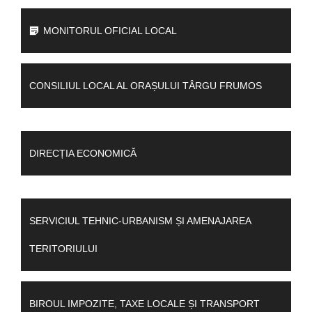
MONITORUL OFICIAL LOCAL
CONSILIUL LOCAL AL ORAȘULUI TÂRGU FRUMOS
DIRECȚIA ECONOMICĂ
SERVICIUL TEHNIC-URBANISM ȘI AMENAJAREA
TERITORIULUI
BIROUL IMPOZITE, TAXE LOCALE ȘI TRANSPORT