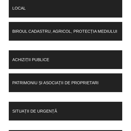
LOCAL
BIROUL CADASTRU, AGRICOL, PROTECȚIA MEDIULUI
ACHIZIȚII PUBLICE
PATRIMONIU ȘI ASOCIAȚII DE PROPRIETARI
SITUAȚII DE URGENȚĂ