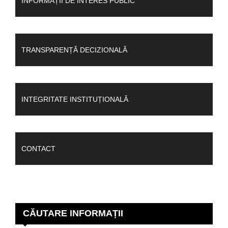
INFORMAȚII DE INTERES PUBLIC
TRANSPARENȚĂ DECIZIONALĂ
INTEGRITATE INSTITUȚIONALĂ
CONTACT
CĂUTARE INFORMAȚII