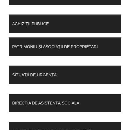
ACHIZIȚII PUBLICE
PATRIMONIU ȘI ASOCIAȚII DE PROPRIETARI
SITUAȚII DE URGENȚĂ
DIRECȚIA DE ASISTENȚĂ SOCIALĂ