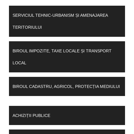
SERVICIUL TEHNIC-URBANISM ȘI AMENAJAREA
TERITORIULUI
BIROUL IMPOZITE, TAXE LOCALE ȘI TRANSPORT
LOCAL
BIROUL CADASTRU, AGRICOL, PROTECȚIA MEDIULUI
ACHIZIȚII PUBLICE