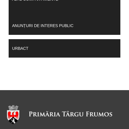
ANUNȚURI DE INTERES PUBLIC
URBACT