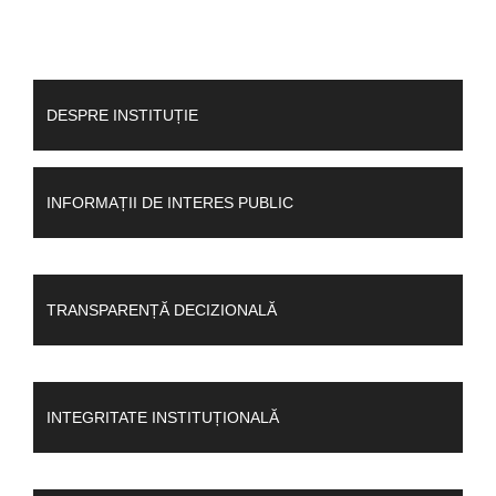
DESPRE INSTITUȚIE
INFORMAȚII DE INTERES PUBLIC
TRANSPARENȚĂ DECIZIONALĂ
INTEGRITATE INSTITUȚIONALĂ