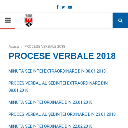
Facebook
Twitter
Youtube
Deschide bara de unelte
PRIMARY
MENU
Acasa
PROCESE VERBALE 2018
PROCESE VERBALE 2018
MINUTA SEDINTEI EXTRAORDINARE DIN 08.01.2018
PROCES VERBAL AL SEDINTEI EXTRAORDINARE DIN
08.01.2018
MINUTA SEDINTEI ORDINARE DIN 23.01.2018
PROCES VERBAL AL ȘEDINȚEI ORDINARE DIN 23.01.2018
MINUTA SEDINTEI ORDINARE DIN 22.02.2018