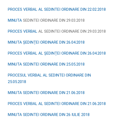
PROCES VERBAL AL SEDINTEI ORDINARE DIN 22.02.2018
MINUTA
SEDINTEI ORDINARE DIN 29.03.2018
PROCES VERBAL
AL SEDINTEI ORDINARE DIN 29.03.2018
MINUTA ȘEDINȚEI ORDINARE DIN 26.04.2018
PROCES VERBAL AL ȘEDINȚEI ORDINARE DIN 26.04.2018
MINUTA SEDINTEI ORDINARE DIN 25.05.2018
PROCESUL VERBAL AL SEDINTEI ORDINARE DIN
25.05.2018
MINUTA SEDINTEI ORDINARE DIN 21.06.2018
PROCES VERBAL AL SEDINTEI ORDINARE DIN 21.06.2018
MINUTA SEDINTEI ORDINARE DIN 26 IULIE 2018