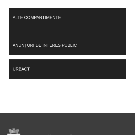
ALTE COMPARTIMENTE
ANUNȚURI DE INTERES PUBLIC
URBACT