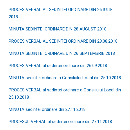
PROCES VERBAL AL SEDINTEI ORDINARE DIN 26 IULIE
2018
MINUTA SEDINTEI ORDINARE DIN 28 AUGUST 2018
PROCES VERBAL AL SEDINTEI ORDINARE DIN 28.08.2018
MINUTA SEDINTEI ORDINARE DIN 26 SEPTEMBRIE 2018
PROCES VERBAL al sedintei ordinare din 26.09.2018
MINUTA sedintei ordinare a Consiliului Local din 25.10.2018
PROCES VERBAL al sedintei ordinare a Consiliului Local din
25.10.2018
MINUTA sedintei ordinare din 27.11.2018
PROCESUL VERBAL al sedintei ordinare din 27.11.2018