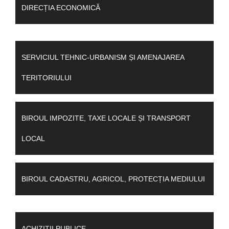
DIRECȚIA ECONOMICĂ
SERVICIUL TEHNIC-URBANISM ȘI AMENAJAREA
TERITORIULUI
BIROUL IMPOZITE, TAXE LOCALE ȘI TRANSPORT
LOCAL
BIROUL CADASTRU, AGRICOL, PROTECȚIA MEDIULUI
ACHIZIȚII PUBLICE