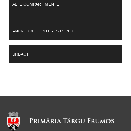
ALTE COMPARTIMENTE
ANUNȚURI DE INTERES PUBLIC
URBACT