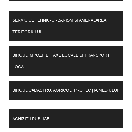
SERVICIUL TEHNIC-URBANISM ȘI AMENAJAREA
TERITORIULUI
BIROUL IMPOZITE, TAXE LOCALE ȘI TRANSPORT
LOCAL
BIROUL CADASTRU, AGRICOL, PROTECȚIA MEDIULUI
ACHIZIȚII PUBLICE