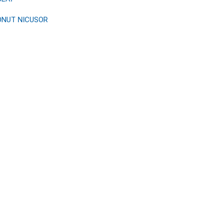
ONUT NICUSOR