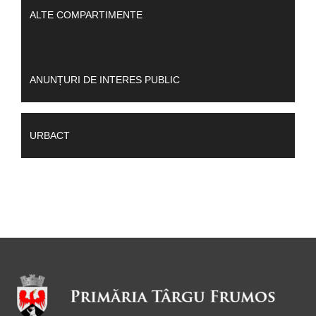
ALTE COMPARTIMENTE
ANUNȚURI DE INTERES PUBLIC
URBACT