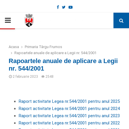
Facebook
Twitter
Youtube
Deschide bara de unelte
PRIMARY
MENU
Acasa
Primaria Târgu Frumos
Rapoartele anuale de aplicare a Legii nr. 544/2001
Rapoartele anuale de aplicare a Legii
nr. 544/2001
2 februarie 2023
2548
Raport activitate Legea nr.544/2001 pentru anul 2025
Raport activitate Legea nr.544/2001 pentru anul 2024
Raport activitate Legea nr.544/2001 pentru anul 2023
Raport activitate Legea nr.544/2001 pentru anul 2022