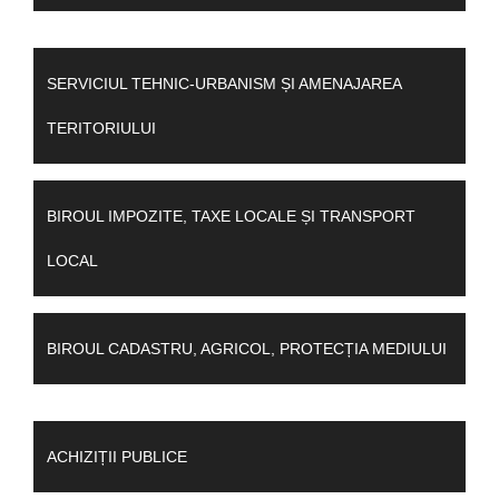
SERVICIUL TEHNIC-URBANISM ȘI AMENAJAREA
TERITORIULUI
BIROUL IMPOZITE, TAXE LOCALE ȘI TRANSPORT
LOCAL
BIROUL CADASTRU, AGRICOL, PROTECȚIA MEDIULUI
ACHIZIȚII PUBLICE