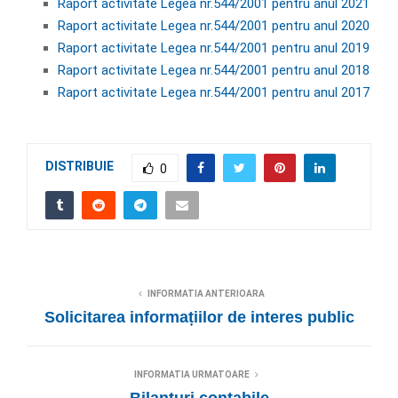
Raport activitate Legea nr.544/2001 pentru anul 2021
Raport activitate Legea nr.544/2001 pentru anul 2020
Raport activitate Legea nr.544/2001 pentru anul 2019
Raport activitate Legea nr.544/2001 pentru anul 2018
Raport activitate Legea nr.544/2001 pentru anul 2017
DISTRIBUIE
0
INFORMATIA ANTERIOARA
Solicitarea informațiilor de interes public
INFORMATIA URMATOARE