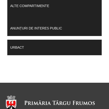
ALTE COMPARTIMENTE
ANUNȚURI DE INTERES PUBLIC
URBACT