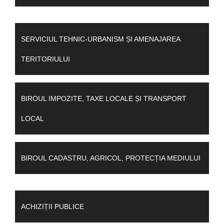
SERVICIUL TEHNIC-URBANISM ȘI AMENAJAREA
TERITORIULUI
BIROUL IMPOZITE, TAXE LOCALE ȘI TRANSPORT
LOCAL
BIROUL CADASTRU, AGRICOL, PROTECȚIA MEDIULUI
ACHIZIȚII PUBLICE