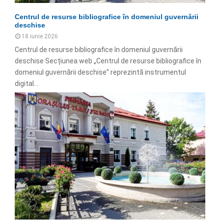
Centrul de resurse bibliografice în domeniul guvernării
deschise
18 iunie 2026
Centrul de resurse bibliografice în domeniul guvernării
deschise Secțiunea web „Centrul de resurse bibliografice în
domeniul guvernării deschise” reprezintă instrumentul
digital...