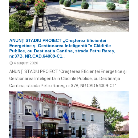
ANUNȚ STADIU PROIECT ,,Creșterea Eficienței
Energetice și Gestionarea Inteligentă în Clădirile
Publice, cu Destinația Cantina, strada Petru Rareș,
nr.37B, NR.CAD.64009-C1,,
4 august 2026
ANUNȚ STADIU PROIECT ”Creșterea Eficienței Energetice și
Gestionarea Inteligentă în Clădirile Publice, cu Destinația
Cantina, strada Petru Rareș, nr.37B, NR.CAD.64009-C1”...