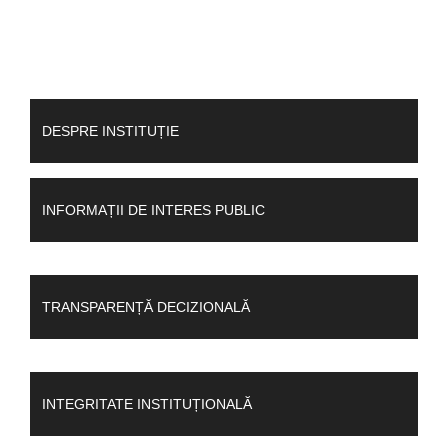
DESPRE INSTITUȚIE
INFORMAȚII DE INTERES PUBLIC
TRANSPARENȚĂ DECIZIONALĂ
INTEGRITATE INSTITUȚIONALĂ