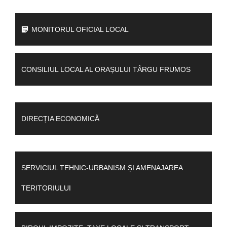
MONITORUL OFICIAL LOCAL
CONSILIUL LOCAL AL ORAȘULUI TÂRGU FRUMOS
DIRECȚIA ECONOMICĂ
SERVICIUL TEHNIC-URBANISM ȘI AMENAJAREA
TERITORIULUI