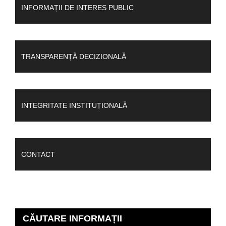
INFORMAȚII DE INTERES PUBLIC
TRANSPARENȚĂ DECIZIONALĂ
INTEGRITATE INSTITUȚIONALĂ
CONTACT
CĂUTARE INFORMAȚII