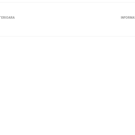
TERIOARA
INFORMA