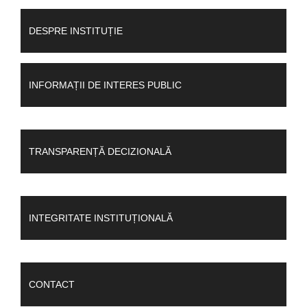
DESPRE INSTITUȚIE
INFORMAȚII DE INTERES PUBLIC
TRANSPARENȚĂ DECIZIONALĂ
INTEGRITATE INSTITUȚIONALĂ
CONTACT