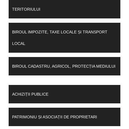
TERITORIULUI
BIROUL IMPOZITE, TAXE LOCALE ȘI TRANSPORT
LOCAL
BIROUL CADASTRU, AGRICOL, PROTECȚIA MEDIULUI
ACHIZIȚII PUBLICE
PATRIMONIU ȘI ASOCIAȚII DE PROPRIETARI