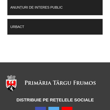
ANUNȚURI DE INTERES PUBLIC
URBACT
DISTRIBUIE PE REȚELELE SOCIALE