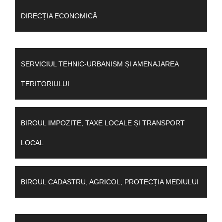
DIRECȚIA ECONOMICĂ
SERVICIUL TEHNIC-URBANISM ȘI AMENAJAREA
TERITORIULUI
BIROUL IMPOZITE, TAXE LOCALE ȘI TRANSPORT
LOCAL
BIROUL CADASTRU, AGRICOL, PROTECȚIA MEDIULUI