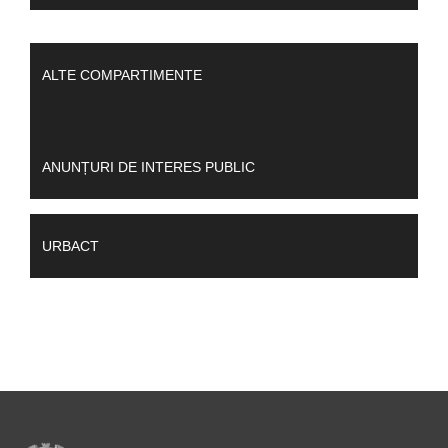
ALTE COMPARTIMENTE
ANUNȚURI DE INTERES PUBLIC
URBACT