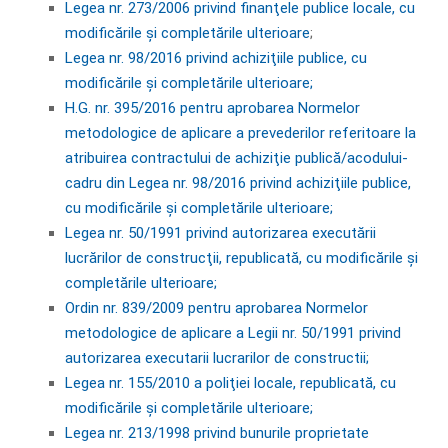
Legea nr. 273/2006 privind finanţele publice locale, cu
modificările și completările ulterioare
;
Legea nr. 98/2016 privind achiziţiile publice, cu
modificările și completările ulterioare;
H.G. nr. 395/2016 pentru aprobarea Normelor
metodologice de aplicare a prevederilor referitoare la
atribuirea contractului de achiziţie publică/acodului-
cadru din Legea nr. 98/2016 privind achiziţiile publice,
cu modificările și completările ulterioare;
Legea nr. 50/1991 privind autorizarea executării
lucrărilor de construcţii, republicată, cu modificările și
completările ulterioare;
Ordin nr. 839/2009 pentru aprobarea Normelor
metodologice de aplicare a Legii nr. 50/1991 privind
autorizarea executarii lucrarilor de constructii;
Legea nr. 155/2010 a poliţiei locale, republicată, cu
modificările și completările ulterioare;
Legea nr. 213/1998 privind bunurile proprietate