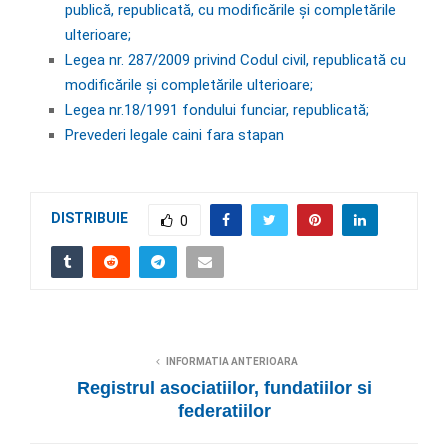
publică, republicată, cu modificările și completările
ulterioare;
Legea nr. 287/2009 privind Codul civil, republicată cu
modificările și completările ulterioare;
Legea nr.18/1991 fondului funciar, republicată;
Prevederi legale caini fara stapan
DISTRIBUIE
0
INFORMATIA ANTERIOARA
Registrul asociatiilor, fundatiilor si
federatiilor