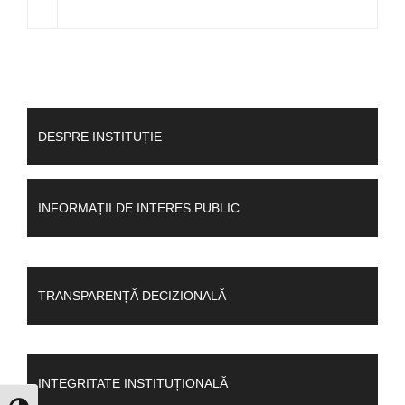
DESPRE INSTITUȚIE
INFORMAȚII DE INTERES PUBLIC
TRANSPARENȚĂ DECIZIONALĂ
INTEGRITATE INSTITUȚIONALĂ