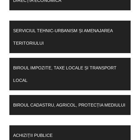
DIRECȚIA ECONOMICĂ
SERVICIUL TEHNIC-URBANISM ȘI AMENAJAREA
TERITORIULUI
BIROUL IMPOZITE, TAXE LOCALE ȘI TRANSPORT
LOCAL
BIROUL CADASTRU, AGRICOL, PROTECȚIA MEDIULUI
ACHIZIȚII PUBLICE