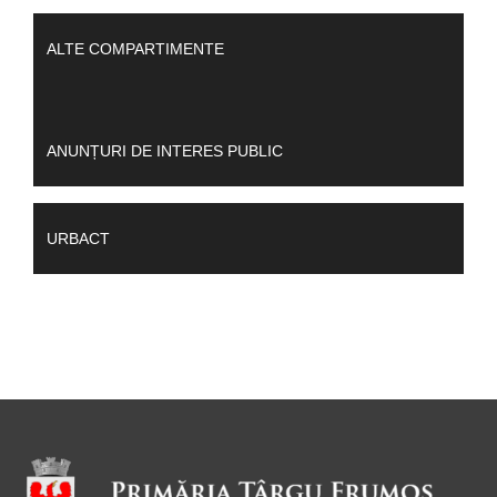
ALTE COMPARTIMENTE
ANUNȚURI DE INTERES PUBLIC
URBACT