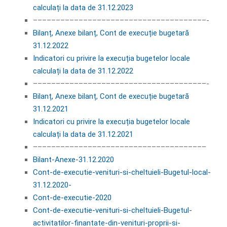
calculați la data de 31.12.2023
––––––––––––––––––––––––––––––––––––––-
Bilanț, Anexe bilanț, Cont de execuție bugetară
31.12.2022
Indicatori cu privire la execuția bugetelor locale
calculați la data de 31.12.2022
––––––––––––––––––––––––––––––––––––––-
Bilanț, Anexe bilanț, Cont de execuție bugetară
31.12.2021
Indicatori cu privire la execuția bugetelor locale
calculați la data de 31.12.2021
––––––––––––––––––––––––––––––––––––––
Bilant-Anexe-31.12.2020
Cont-de-executie-venituri-si-cheltuieli-Bugetul-local-
31.12.2020-
Cont-de-executie-2020
Cont-de-executie-venituri-si-cheltuieli-Bugetul-
activitatilor-finantate-din-venituri-proprii-si-