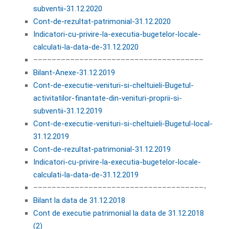
subventii-31.12.2020
Cont-de-rezultat-patrimonial-31.12.2020
Indicatori-cu-privire-la-executia-bugetelor-locale-
calculati-la-data-de-31.12.2020
–––––––––––––––––––––––––––––––––––––
Bilant-Anexe-31.12.2019
Cont-de-executie-venituri-si-cheltuieli-Bugetul-
activitatilor-finantate-din-venituri-proprii-si-
subventii-31.12.2019
Cont-de-executie-venituri-si-cheltuieli-Bugetul-local-
31.12.2019
Cont-de-rezultat-patrimonial-31.12.2019
Indicatori-cu-privire-la-executia-bugetelor-locale-
calculati-la-data-de-31.12.2019
–––––––––––––––––––––––––––––––––––––-
Bilant la data de 31.12.2018
Cont de executie patrimonial la data de 31.12.2018
(2)