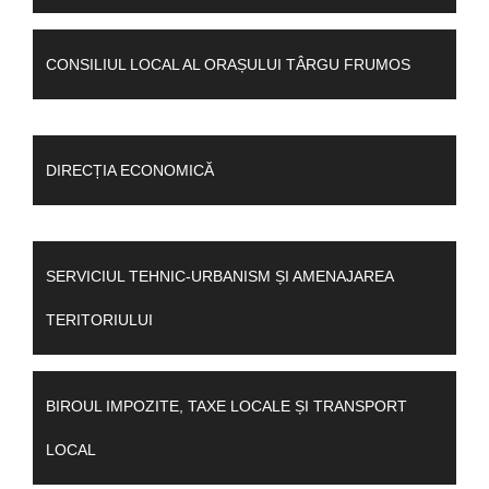
CONSILIUL LOCAL AL ORAȘULUI TÂRGU FRUMOS
DIRECȚIA ECONOMICĂ
SERVICIUL TEHNIC-URBANISM ȘI AMENAJAREA
TERITORIULUI
BIROUL IMPOZITE, TAXE LOCALE ȘI TRANSPORT
LOCAL