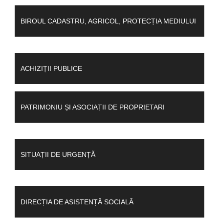
BIROUL CADASTRU, AGRICOL, PROTECȚIA MEDIULUI
ACHIZIȚII PUBLICE
PATRIMONIU ȘI ASOCIAȚII DE PROPRIETARI
SITUAȚII DE URGENȚĂ
DIRECȚIA DE ASISTENȚĂ SOCIALĂ