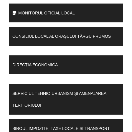
MONITORUL OFICIAL LOCAL
CONSILIUL LOCAL AL ORAȘULUI TÂRGU FRUMOS
DIRECȚIA ECONOMICĂ
SERVICIUL TEHNIC-URBANISM ȘI AMENAJAREA
TERITORIULUI
BIROUL IMPOZITE, TAXE LOCALE ȘI TRANSPORT