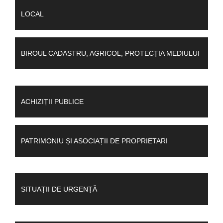
LOCAL
BIROUL CADASTRU, AGRICOL, PROTECȚIA MEDIULUI
ACHIZIȚII PUBLICE
PATRIMONIU ȘI ASOCIAȚII DE PROPRIETARI
SITUAȚII DE URGENȚĂ