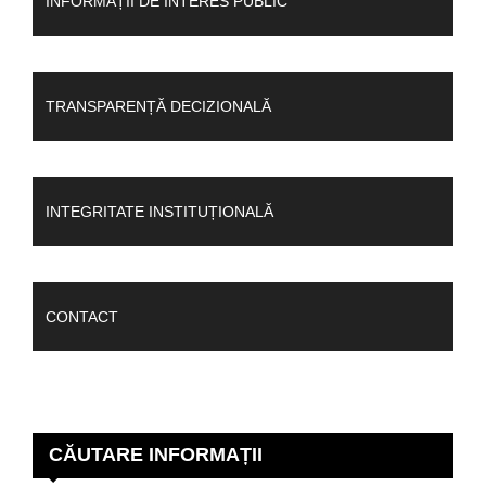
INFORMAȚII DE INTERES PUBLIC
TRANSPARENȚĂ DECIZIONALĂ
INTEGRITATE INSTITUȚIONALĂ
CONTACT
CĂUTARE INFORMAȚII