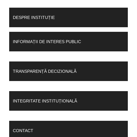
DESPRE INSTITUȚIE
INFORMAȚII DE INTERES PUBLIC
TRANSPARENȚĂ DECIZIONALĂ
INTEGRITATE INSTITUȚIONALĂ
CONTACT