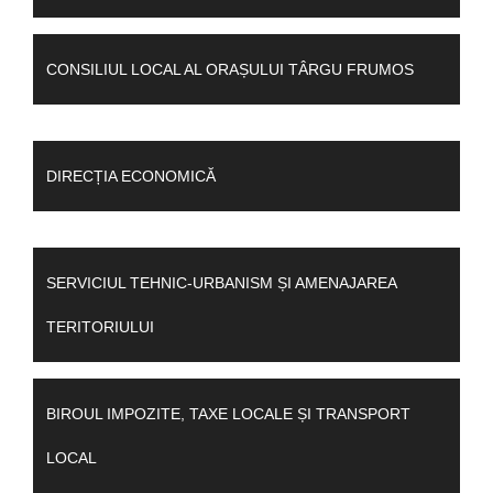
CONSILIUL LOCAL AL ORAȘULUI TÂRGU FRUMOS
DIRECȚIA ECONOMICĂ
SERVICIUL TEHNIC-URBANISM ȘI AMENAJAREA
TERITORIULUI
BIROUL IMPOZITE, TAXE LOCALE ȘI TRANSPORT
LOCAL