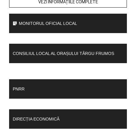
VEZI INFORMAȚIILE COMPLETE
MONITORUL OFICIAL LOCAL
CONSILIUL LOCAL AL ORAȘULUI TÂRGU FRUMOS
PNRR
DIRECȚIA ECONOMICĂ