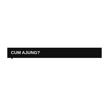
CUM AJUNG?