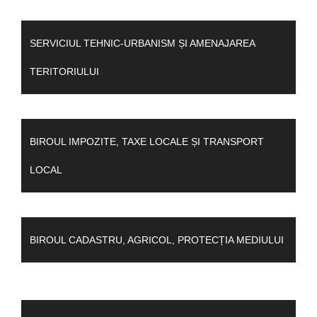
SERVICIUL TEHNIC-URBANISM ȘI AMENAJAREA
TERITORIULUI
BIROUL IMPOZITE, TAXE LOCALE ȘI TRANSPORT
LOCAL
BIROUL CADASTRU, AGRICOL, PROTECȚIA MEDIULUI