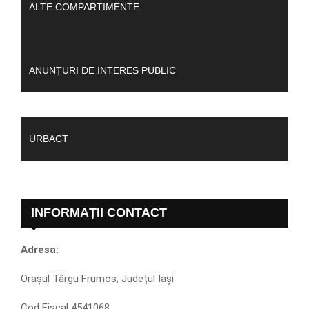
ALTE COMPARTIMENTE
ANUNȚURI DE INTERES PUBLIC
URBACT
INFORMAȚII CONTACT
Adresa:
Orașul Târgu Frumos, Județul Iași
Cod Fiscal 4541068