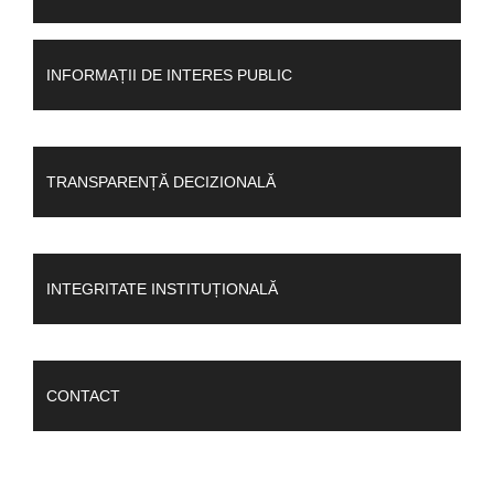
INFORMAȚII DE INTERES PUBLIC
TRANSPARENȚĂ DECIZIONALĂ
INTEGRITATE INSTITUȚIONALĂ
CONTACT