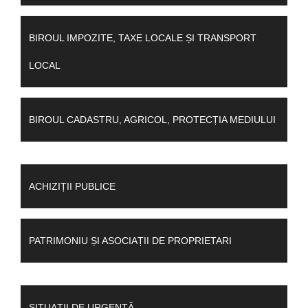
BIROUL IMPOZITE, TAXE LOCALE ȘI TRANSPORT
LOCAL
BIROUL CADASTRU, AGRICOL, PROTECȚIA MEDIULUI
ACHIZIȚII PUBLICE
PATRIMONIU ȘI ASOCIAȚII DE PROPRIETARI
SITUAȚII DE URGENȚĂ