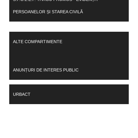
PERSOANELOR ȘI STAREA CIVILĂ
ALTE COMPARTIMENTE
ANUNȚURI DE INTERES PUBLIC
URBACT