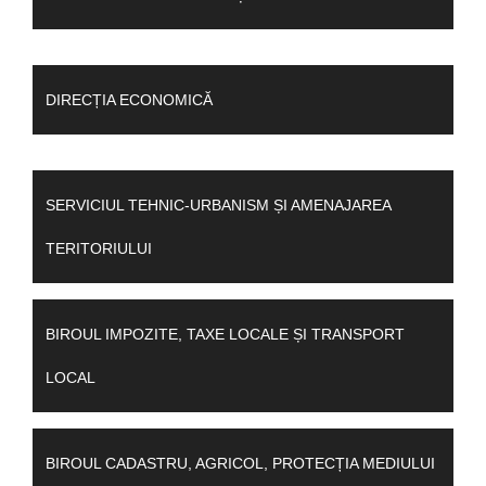
DIRECȚIA ECONOMICĂ
SERVICIUL TEHNIC-URBANISM ȘI AMENAJAREA
TERITORIULUI
BIROUL IMPOZITE, TAXE LOCALE ȘI TRANSPORT
LOCAL
BIROUL CADASTRU, AGRICOL, PROTECȚIA MEDIULUI