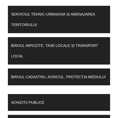
SERVICIUL TEHNIC-URBANISM ȘI AMENAJAREA
TERITORIULUI
BIROUL IMPOZITE, TAXE LOCALE ȘI TRANSPORT
LOCAL
BIROUL CADASTRU, AGRICOL, PROTECȚIA MEDIULUI
ACHIZIȚII PUBLICE