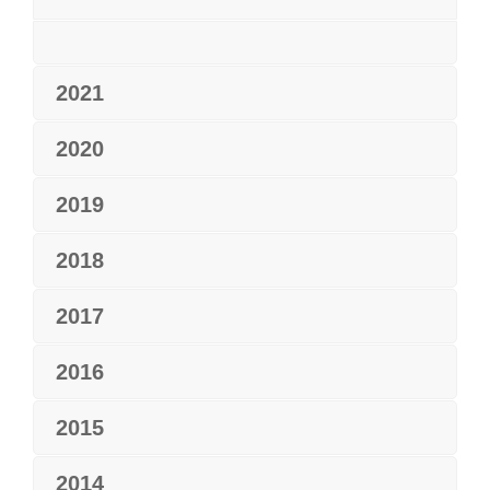
2021
2020
2019
2018
2017
2016
2015
2014