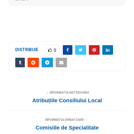
DISTRIBUIE
0
INFORMATIA ANTERIOARA
Atribuțiile Consiliului Local
INFORMATIA URMATOARE
Comisiile de Specialitate