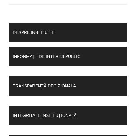
DESPRE INSTITUȚIE
INFORMAȚII DE INTERES PUBLIC
TRANSPARENȚĂ DECIZIONALĂ
INTEGRITATE INSTITUȚIONALĂ