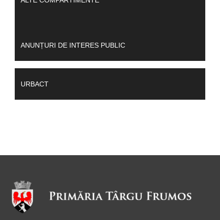
ALTE COMPARTIMENTE
ANUNȚURI DE INTERES PUBLIC
URBACT