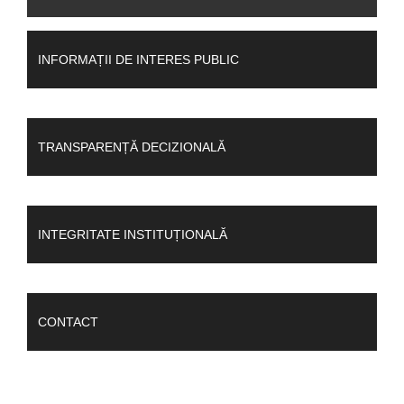
INFORMAȚII DE INTERES PUBLIC
TRANSPARENȚĂ DECIZIONALĂ
INTEGRITATE INSTITUȚIONALĂ
CONTACT