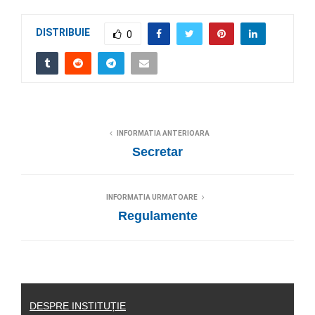
DISTRIBUIE
0
INFORMATIA ANTERIOARA
Secretar
INFORMATIA URMATOARE
Regulamente
DESPRE INSTITUȚIE