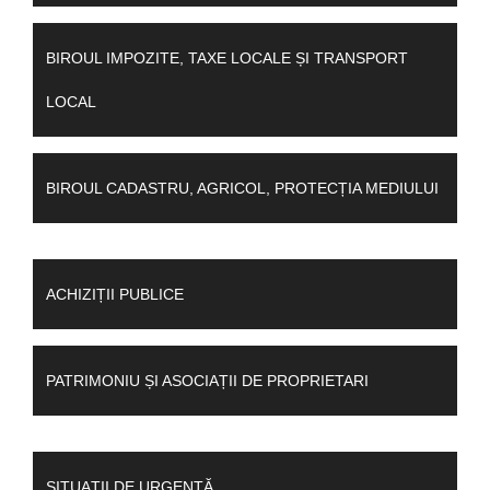
BIROUL IMPOZITE, TAXE LOCALE ȘI TRANSPORT
LOCAL
BIROUL CADASTRU, AGRICOL, PROTECȚIA MEDIULUI
ACHIZIȚII PUBLICE
PATRIMONIU ȘI ASOCIAȚII DE PROPRIETARI
SITUAȚII DE URGENȚĂ