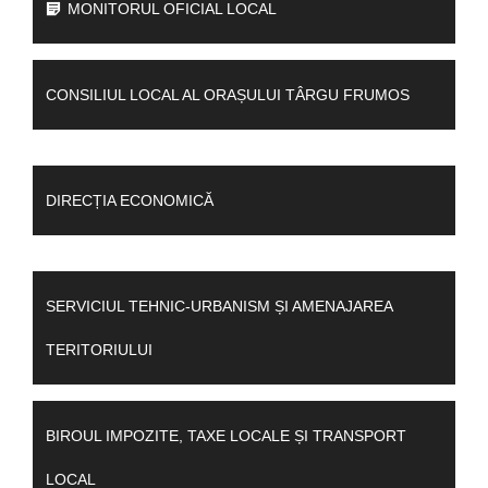
MONITORUL OFICIAL LOCAL
CONSILIUL LOCAL AL ORAȘULUI TÂRGU FRUMOS
DIRECȚIA ECONOMICĂ
SERVICIUL TEHNIC-URBANISM ȘI AMENAJAREA
TERITORIULUI
BIROUL IMPOZITE, TAXE LOCALE ȘI TRANSPORT
LOCAL