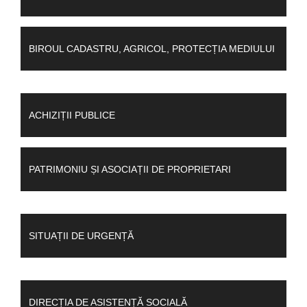
BIROUL CADASTRU, AGRICOL, PROTECȚIA MEDIULUI
ACHIZIȚII PUBLICE
PATRIMONIU ȘI ASOCIAȚII DE PROPRIETARI
SITUAȚII DE URGENȚĂ
DIRECȚIA DE ASISTENȚĂ SOCIALĂ