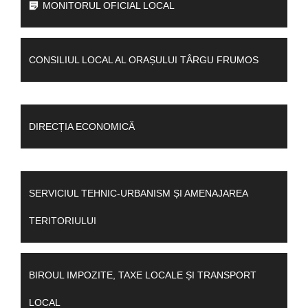
MONITORUL OFICIAL LOCAL
CONSILIUL LOCAL AL ORAȘULUI TÂRGU FRUMOS
DIRECȚIA ECONOMICĂ
SERVICIUL TEHNIC-URBANISM ȘI AMENAJAREA
TERITORIULUI
BIROUL IMPOZITE, TAXE LOCALE ȘI TRANSPORT
LOCAL