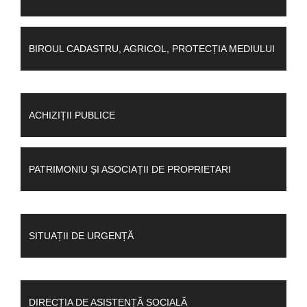
BIROUL CADASTRU, AGRICOL, PROTECȚIA MEDIULUI
ACHIZIȚII PUBLICE
PATRIMONIU ȘI ASOCIAȚII DE PROPRIETARI
SITUAȚII DE URGENȚĂ
DIRECȚIA DE ASISTENȚĂ SOCIALĂ