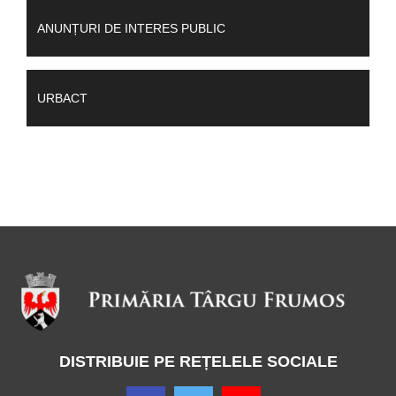
ANUNȚURI DE INTERES PUBLIC
URBACT
DISTRIBUIE PE REȚELELE SOCIALE