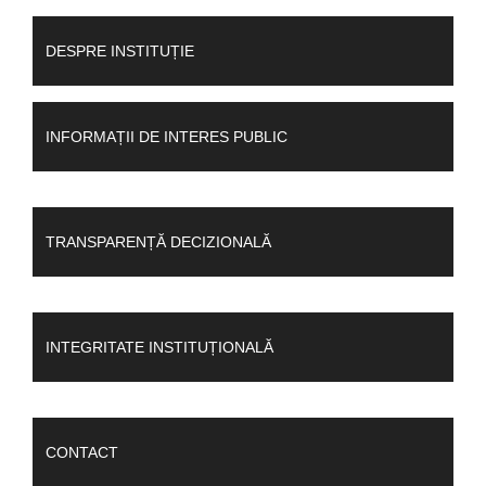
DESPRE INSTITUȚIE
INFORMAȚII DE INTERES PUBLIC
TRANSPARENȚĂ DECIZIONALĂ
INTEGRITATE INSTITUȚIONALĂ
CONTACT