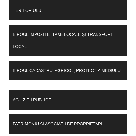
TERITORIULUI
BIROUL IMPOZITE, TAXE LOCALE ȘI TRANSPORT
LOCAL
BIROUL CADASTRU, AGRICOL, PROTECȚIA MEDIULUI
ACHIZIȚII PUBLICE
PATRIMONIU ȘI ASOCIAȚII DE PROPRIETARI