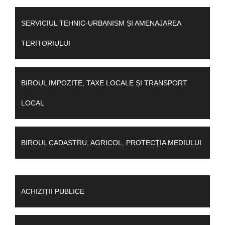
SERVICIUL TEHNIC-URBANISM ȘI AMENAJAREA
TERITORIULUI
BIROUL IMPOZITE, TAXE LOCALE ȘI TRANSPORT
LOCAL
BIROUL CADASTRU, AGRICOL, PROTECȚIA MEDIULUI
ACHIZIȚII PUBLICE