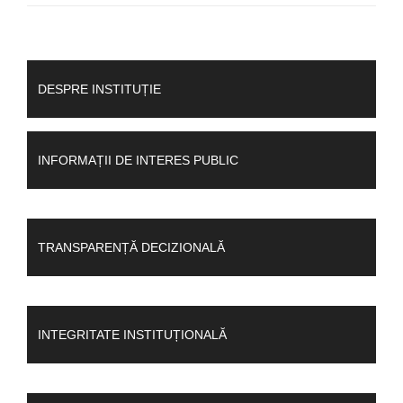
DESPRE INSTITUȚIE
INFORMAȚII DE INTERES PUBLIC
TRANSPARENȚĂ DECIZIONALĂ
INTEGRITATE INSTITUȚIONALĂ