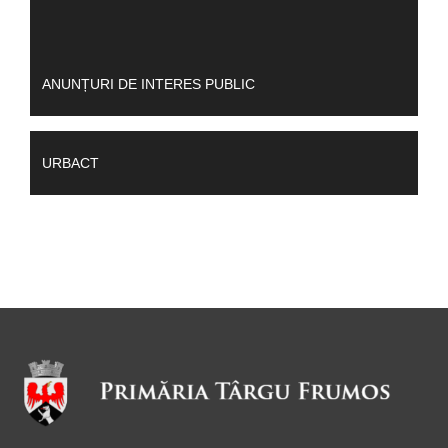
ANUNȚURI DE INTERES PUBLIC
URBACT