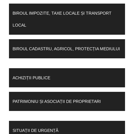
BIROUL IMPOZITE, TAXE LOCALE ȘI TRANSPORT
LOCAL
BIROUL CADASTRU, AGRICOL, PROTECȚIA MEDIULUI
ACHIZIȚII PUBLICE
PATRIMONIU ȘI ASOCIAȚII DE PROPRIETARI
SITUAȚII DE URGENȚĂ