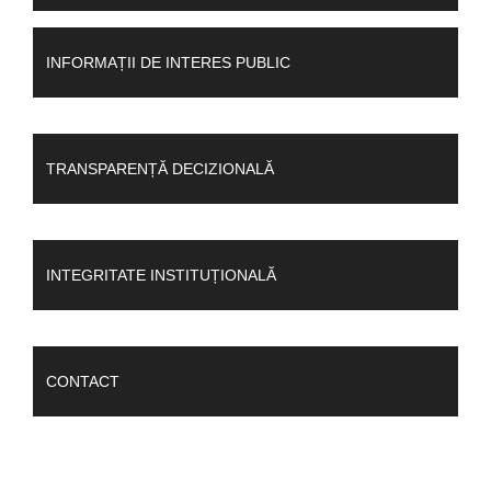
INFORMAȚII DE INTERES PUBLIC
TRANSPARENȚĂ DECIZIONALĂ
INTEGRITATE INSTITUȚIONALĂ
CONTACT