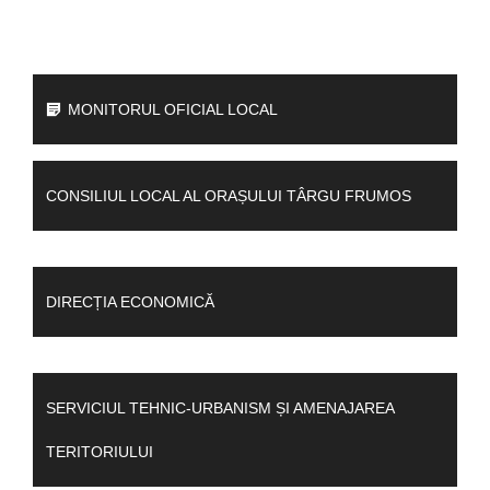
MONITORUL OFICIAL LOCAL
CONSILIUL LOCAL AL ORAȘULUI TÂRGU FRUMOS
DIRECȚIA ECONOMICĂ
SERVICIUL TEHNIC-URBANISM ȘI AMENAJAREA
TERITORIULUI