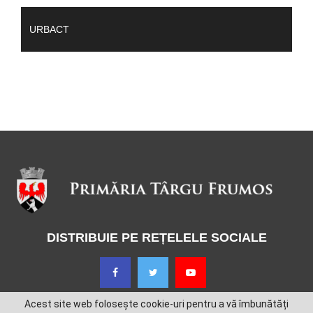
URBACT
DISTRIBUIE PE REȚELELE SOCIALE
Acest site web folosește cookie-uri pentru a vă îmbunătăți