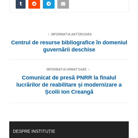
INFORMATIA ANTERIOARA
Centrul de resurse bibliografice în domeniul
guvernării deschise
INFORMATIA URMATOARE
Comunicat de presă PNRR la finalul
lucrărilor de reabilitare și modernizare a
Școlii Ion Creangă
DESPRE INSTITUȚIE