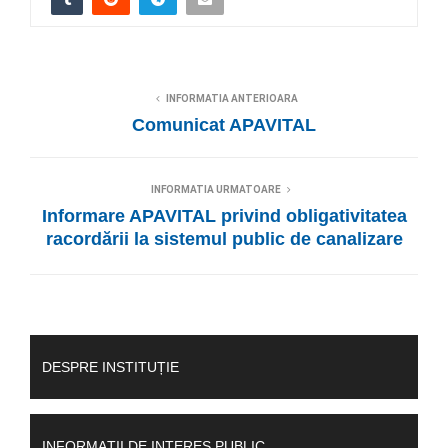
INFORMATIA ANTERIOARA
Comunicat APAVITAL
INFORMATIA URMATOARE
Informare APAVITAL privind obligativitatea
racordării la sistemul public de canalizare
DESPRE INSTITUȚIE
INFORMAȚII DE INTERES PUBLIC