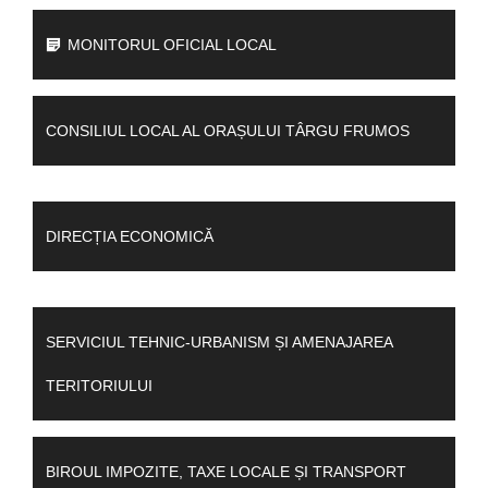
MONITORUL OFICIAL LOCAL
CONSILIUL LOCAL AL ORAȘULUI TÂRGU FRUMOS
DIRECȚIA ECONOMICĂ
SERVICIUL TEHNIC-URBANISM ȘI AMENAJAREA
TERITORIULUI
BIROUL IMPOZITE, TAXE LOCALE ȘI TRANSPORT