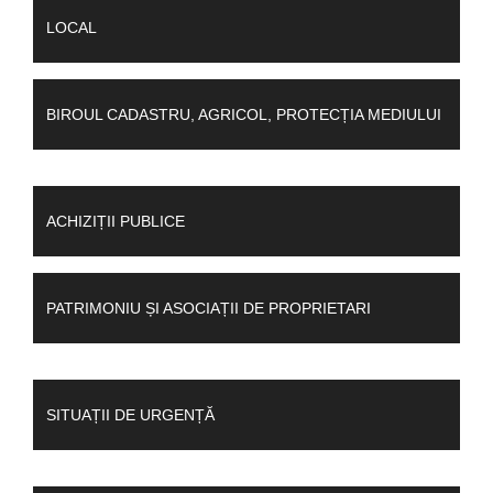
LOCAL
BIROUL CADASTRU, AGRICOL, PROTECȚIA MEDIULUI
ACHIZIȚII PUBLICE
PATRIMONIU ȘI ASOCIAȚII DE PROPRIETARI
SITUAȚII DE URGENȚĂ