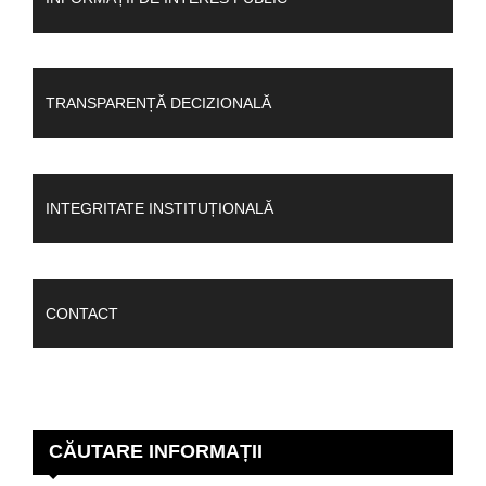
TRANSPARENȚĂ DECIZIONALĂ
INTEGRITATE INSTITUȚIONALĂ
CONTACT
CĂUTARE INFORMAȚII