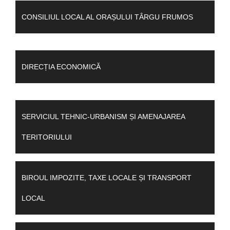
CONSILIUL LOCAL AL ORAȘULUI TÂRGU FRUMOS
DIRECȚIA ECONOMICĂ
SERVICIUL TEHNIC-URBANISM ȘI AMENAJAREA
TERITORIULUI
BIROUL IMPOZITE, TAXE LOCALE ȘI TRANSPORT
LOCAL