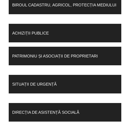
BIROUL CADASTRU, AGRICOL, PROTECȚIA MEDIULUI
ACHIZIȚII PUBLICE
PATRIMONIU ȘI ASOCIAȚII DE PROPRIETARI
SITUAȚII DE URGENȚĂ
DIRECȚIA DE ASISTENȚĂ SOCIALĂ