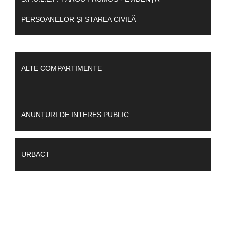
PERSOANELOR ȘI STAREA CIVILĂ
ALTE COMPARTIMENTE
ANUNȚURI DE INTERES PUBLIC
URBACT