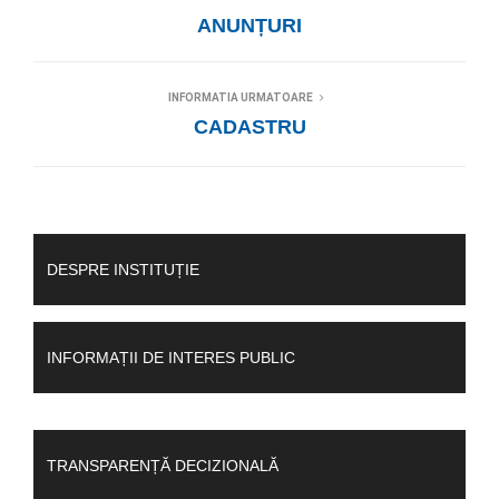
ANUNȚURI
INFORMATIA URMATOARE
CADASTRU
DESPRE INSTITUȚIE
INFORMAȚII DE INTERES PUBLIC
TRANSPARENȚĂ DECIZIONALĂ