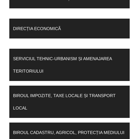
DIRECȚIA ECONOMICĂ
SERVICIUL TEHNIC-URBANISM ȘI AMENAJAREA
TERITORIULUI
BIROUL IMPOZITE, TAXE LOCALE ȘI TRANSPORT
LOCAL
BIROUL CADASTRU, AGRICOL, PROTECȚIA MEDIULUI