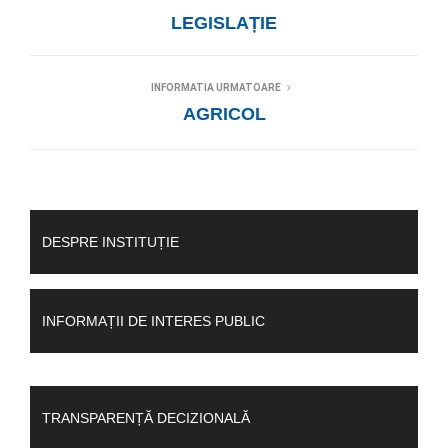
LEGISLAȚIE
INFORMATIA URMATOARE
AGRICOL
DESPRE INSTITUȚIE
INFORMAȚII DE INTERES PUBLIC
TRANSPARENȚĂ DECIZIONALĂ