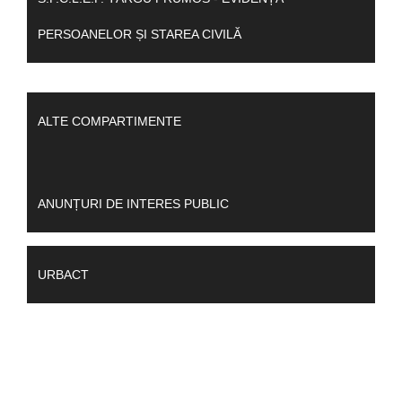
PERSOANELOR ȘI STAREA CIVILĂ
ALTE COMPARTIMENTE
ANUNȚURI DE INTERES PUBLIC
URBACT