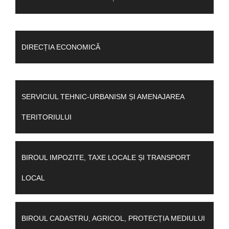
DIRECȚIA ECONOMICĂ
SERVICIUL TEHNIC-URBANISM ȘI AMENAJAREA
TERITORIULUI
BIROUL IMPOZITE, TAXE LOCALE ȘI TRANSPORT
LOCAL
BIROUL CADASTRU, AGRICOL, PROTECȚIA MEDIULUI