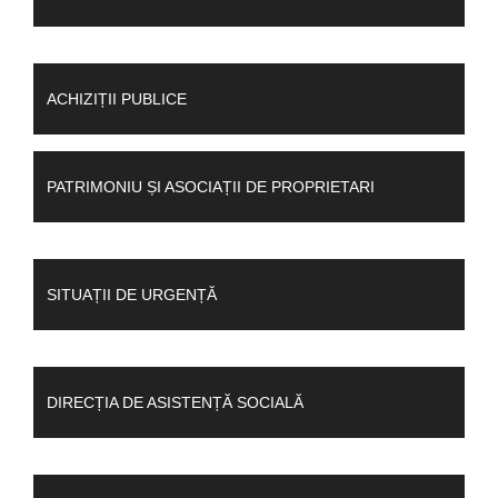
ACHIZIȚII PUBLICE
PATRIMONIU ȘI ASOCIAȚII DE PROPRIETARI
SITUAȚII DE URGENȚĂ
DIRECȚIA DE ASISTENȚĂ SOCIALĂ