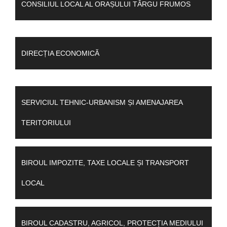
CONSILIUL LOCAL AL ORAȘULUI TÂRGU FRUMOS
DIRECȚIA ECONOMICĂ
SERVICIUL TEHNIC-URBANISM ȘI AMENAJAREA
TERITORIULUI
BIROUL IMPOZITE, TAXE LOCALE ȘI TRANSPORT
LOCAL
BIROUL CADASTRU, AGRICOL, PROTECȚIA MEDIULUI