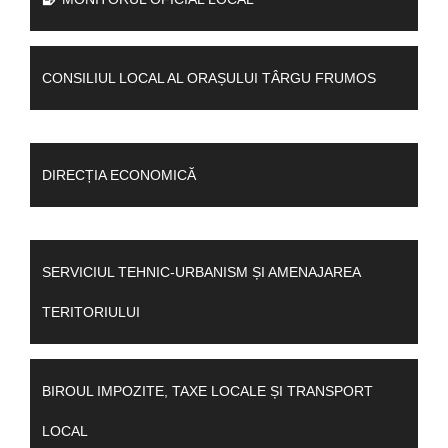
CONSILIUL LOCAL AL ORAȘULUI TÂRGU FRUMOS
DIRECȚIA ECONOMICĂ
SERVICIUL TEHNIC-URBANISM ȘI AMENAJAREA
TERITORIULUI
BIROUL IMPOZITE, TAXE LOCALE ȘI TRANSPORT
LOCAL