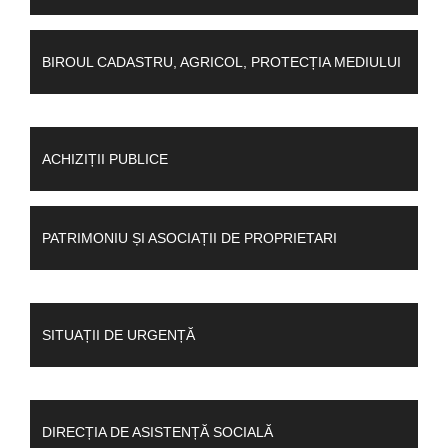
BIROUL CADASTRU, AGRICOL, PROTECȚIA MEDIULUI
ACHIZIȚII PUBLICE
PATRIMONIU ȘI ASOCIAȚII DE PROPRIETARI
SITUAȚII DE URGENȚĂ
DIRECȚIA DE ASISTENȚĂ SOCIALĂ