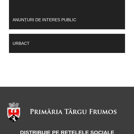
ANUNȚURI DE INTERES PUBLIC
URBACT
DISTRIBUIE PE REȚELELE SOCIALE