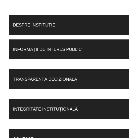
DESPRE INSTITUȚIE
INFORMAȚII DE INTERES PUBLIC
TRANSPARENȚĂ DECIZIONALĂ
INTEGRITATE INSTITUȚIONALĂ