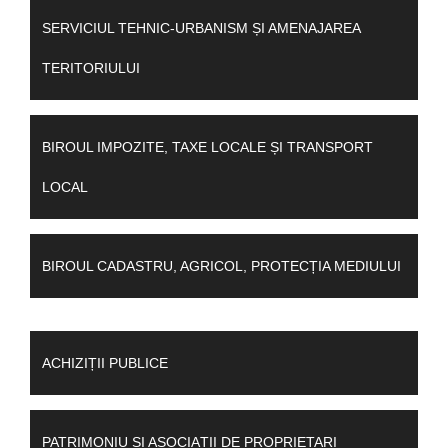
SERVICIUL TEHNIC-URBANISM ȘI AMENAJAREA
TERITORIULUI
BIROUL IMPOZITE, TAXE LOCALE ȘI TRANSPORT
LOCAL
BIROUL CADASTRU, AGRICOL, PROTECȚIA MEDIULUI
ACHIZIȚII PUBLICE
PATRIMONIU ȘI ASOCIAȚII DE PROPRIETARI