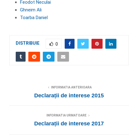
Feodot Neculai
Ghneim Ali
Toarba Daniel
DISTRIBUIE
0
INFORMATIA ANTERIOARA
Declarații de interese 2015
INFORMATIA URMATOARE
Declarații de interese 2017