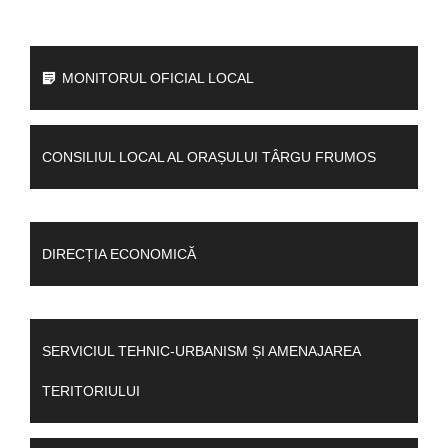
MONITORUL OFICIAL LOCAL
CONSILIUL LOCAL AL ORAȘULUI TÂRGU FRUMOS
DIRECȚIA ECONOMICĂ
SERVICIUL TEHNIC-URBANISM ȘI AMENAJAREA
TERITORIULUI