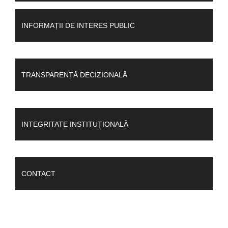
INFORMAȚII DE INTERES PUBLIC
TRANSPARENȚĂ DECIZIONALĂ
INTEGRITATE INSTITUȚIONALĂ
CONTACT