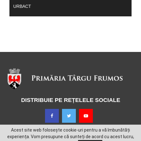
URBACT
DISTRIBUIE PE REȚELELE SOCIALE
Acest site web folosește cookie-uri pentru a vă îmbunătăți
experiența. Vom presupune că sunteți de acord cu acest lucru,