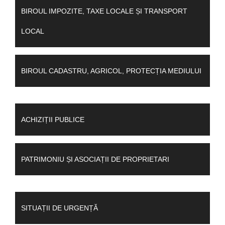
BIROUL IMPOZITE, TAXE LOCALE ȘI TRANSPORT
LOCAL
BIROUL CADASTRU, AGRICOL, PROTECȚIA MEDIULUI
ACHIZIȚII PUBLICE
PATRIMONIU ȘI ASOCIAȚII DE PROPRIETARI
SITUAȚII DE URGENȚĂ