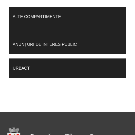
ALTE COMPARTIMENTE
ANUNȚURI DE INTERES PUBLIC
URBACT