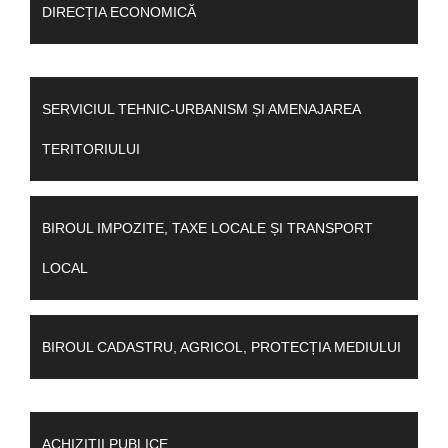
DIRECȚIA ECONOMICĂ
SERVICIUL TEHNIC-URBANISM ȘI AMENAJAREA
TERITORIULUI
BIROUL IMPOZITE, TAXE LOCALE ȘI TRANSPORT
LOCAL
BIROUL CADASTRU, AGRICOL, PROTECȚIA MEDIULUI
ACHIZIȚII PUBLICE