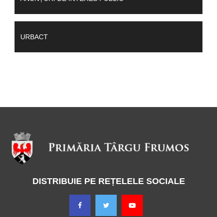
URBACT
DISTRIBUIE PE REȚELELE SOCIALE