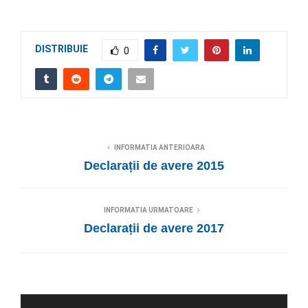
DISTRIBUIE
0
INFORMATIA ANTERIOARA
Declarații de avere 2015
INFORMATIA URMATOARE
Declarații de avere 2017