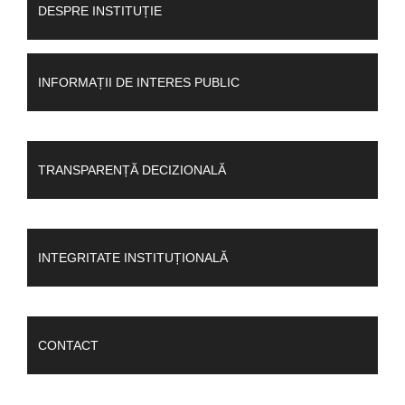
DESPRE INSTITUȚIE
INFORMAȚII DE INTERES PUBLIC
TRANSPARENȚĂ DECIZIONALĂ
INTEGRITATE INSTITUȚIONALĂ
CONTACT