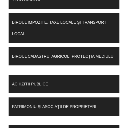
BIROUL IMPOZITE, TAXE LOCALE ȘI TRANSPORT
LOCAL
BIROUL CADASTRU, AGRICOL, PROTECȚIA MEDIULUI
ACHIZIȚII PUBLICE
PATRIMONIU ȘI ASOCIAȚII DE PROPRIETARI