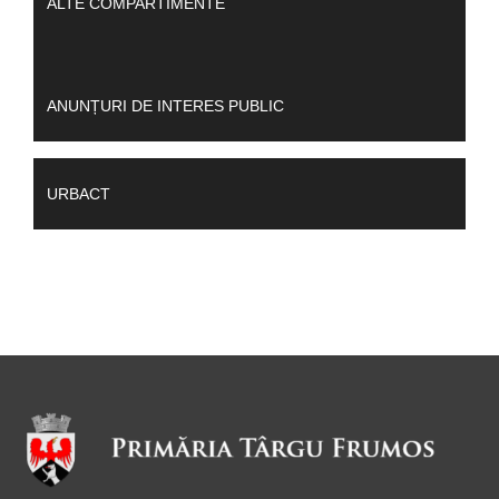
ALTE COMPARTIMENTE
ANUNȚURI DE INTERES PUBLIC
URBACT