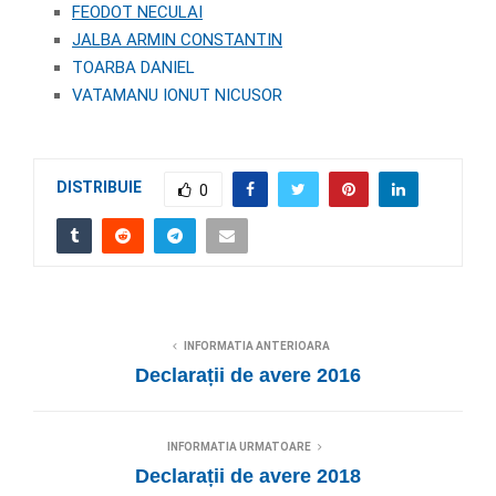
FEODOT NECULAI
JALBA ARMIN CONSTANTIN
TOARBA DANIEL
VATAMANU IONUT NICUSOR
DISTRIBUIE
0
INFORMATIA ANTERIOARA
Declarații de avere 2016
INFORMATIA URMATOARE
Declarații de avere 2018