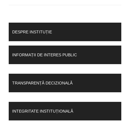
DESPRE INSTITUȚIE
INFORMAȚII DE INTERES PUBLIC
TRANSPARENȚĂ DECIZIONALĂ
INTEGRITATE INSTITUȚIONALĂ