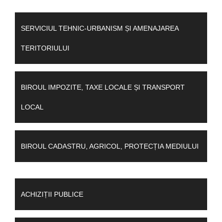
SERVICIUL TEHNIC-URBANISM ȘI AMENAJAREA
TERITORIULUI
BIROUL IMPOZITE, TAXE LOCALE ȘI TRANSPORT
LOCAL
BIROUL CADASTRU, AGRICOL, PROTECȚIA MEDIULUI
ACHIZIȚII PUBLICE