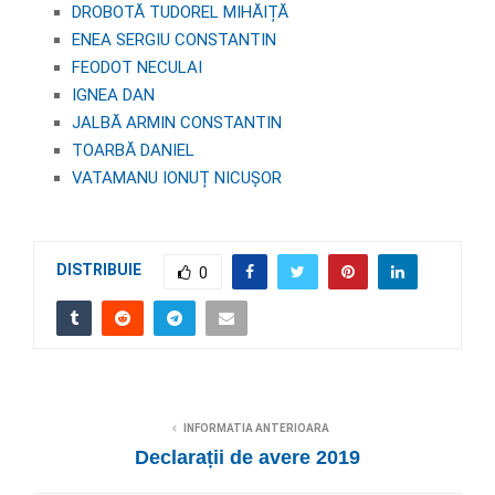
DROBOTĂ TUDOREL MIHĂIȚĂ
ENEA SERGIU CONSTANTIN
FEODOT NECULAI
IGNEA DAN
JALBĂ ARMIN CONSTANTIN
TOARBĂ DANIEL
VATAMANU IONUȚ NICUȘOR
DISTRIBUIE
0
INFORMATIA ANTERIOARA
Declarații de avere 2019