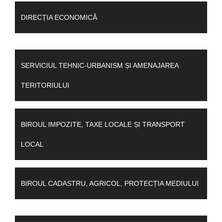
DIRECȚIA ECONOMICĂ
SERVICIUL TEHNIC-URBANISM ȘI AMENAJAREA
TERITORIULUI
BIROUL IMPOZITE, TAXE LOCALE ȘI TRANSPORT
LOCAL
BIROUL CADASTRU, AGRICOL, PROTECȚIA MEDIULUI