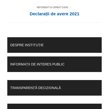
INFORMATIA URMATOARE
Declarații de avere 2021
DESPRE INSTITUȚIE
INFORMAȚII DE INTERES PUBLIC
TRANSPARENȚĂ DECIZIONALĂ