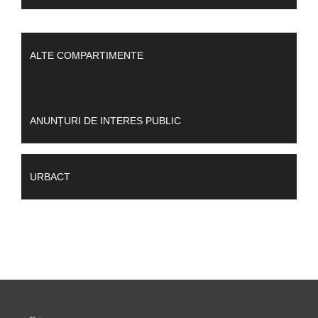
ALTE COMPARTIMENTE
ANUNȚURI DE INTERES PUBLIC
URBACT