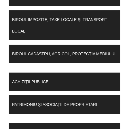
BIROUL IMPOZITE, TAXE LOCALE ȘI TRANSPORT
LOCAL
BIROUL CADASTRU, AGRICOL, PROTECȚIA MEDIULUI
ACHIZIȚII PUBLICE
PATRIMONIU ȘI ASOCIAȚII DE PROPRIETARI