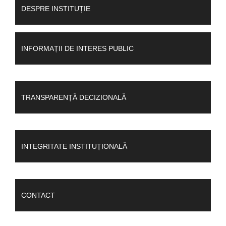
DESPRE INSTITUȚIE
INFORMAȚII DE INTERES PUBLIC
TRANSPARENȚĂ DECIZIONALĂ
INTEGRITATE INSTITUȚIONALĂ
CONTACT