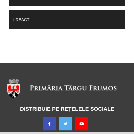
URBACT
DISTRIBUIE PE REȚELELE SOCIALE