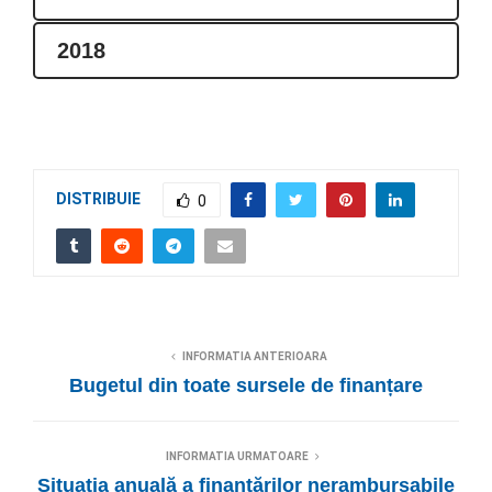
2018
DISTRIBUIE
0
INFORMATIA ANTERIOARA
Bugetul din toate sursele de finanțare
INFORMATIA URMATOARE
Situația anuală a finanțărilor nerambursabile