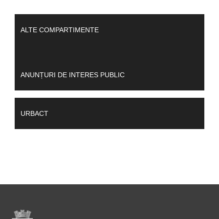
ALTE COMPARTIMENTE
ANUNȚURI DE INTERES PUBLIC
URBACT