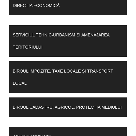
DIRECȚIA ECONOMICĂ
SERVICIUL TEHNIC-URBANISM ȘI AMENAJAREA
TERITORIULUI
BIROUL IMPOZITE, TAXE LOCALE ȘI TRANSPORT
LOCAL
BIROUL CADASTRU, AGRICOL, PROTECȚIA MEDIULUI