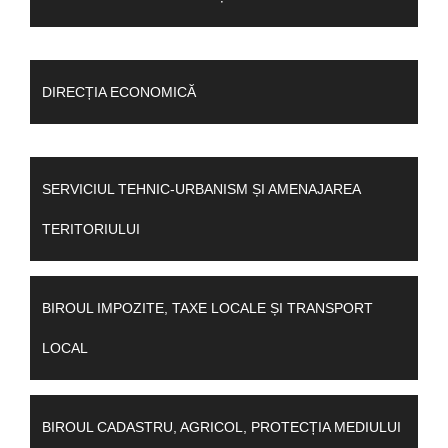
DIRECȚIA ECONOMICĂ
SERVICIUL TEHNIC-URBANISM ȘI AMENAJAREA
TERITORIULUI
BIROUL IMPOZITE, TAXE LOCALE ȘI TRANSPORT
LOCAL
BIROUL CADASTRU, AGRICOL, PROTECȚIA MEDIULUI