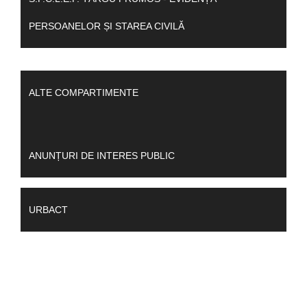
PERSOANELOR ȘI STAREA CIVILĂ
ALTE COMPARTIMENTE
ANUNȚURI DE INTERES PUBLIC
URBACT