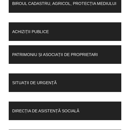
BIROUL CADASTRU, AGRICOL, PROTECȚIA MEDIULUI
ACHIZIȚII PUBLICE
PATRIMONIU ȘI ASOCIAȚII DE PROPRIETARI
SITUAȚII DE URGENȚĂ
DIRECȚIA DE ASISTENȚĂ SOCIALĂ