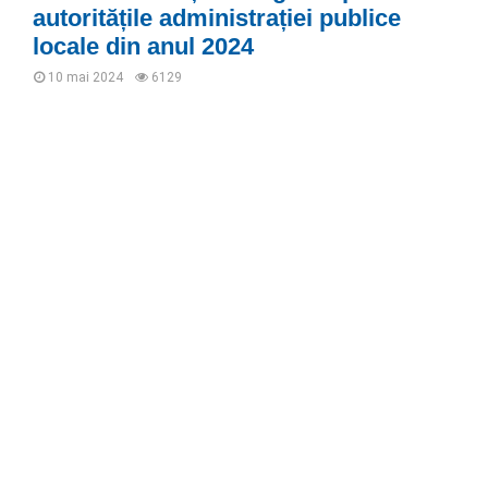
autoritățile administrației publice
locale din anul 2024
10 mai 2024
6129