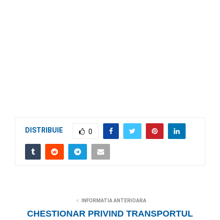
DISTRIBUIE
0
INFORMATIA ANTERIOARA
CHESTIONAR PRIVIND TRANSPORTUL