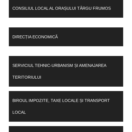
CONSILIUL LOCAL AL ORAȘULUI TÂRGU FRUMOS
DIRECȚIA ECONOMICĂ
SERVICIUL TEHNIC-URBANISM ȘI AMENAJAREA
TERITORIULUI
BIROUL IMPOZITE, TAXE LOCALE ȘI TRANSPORT
LOCAL