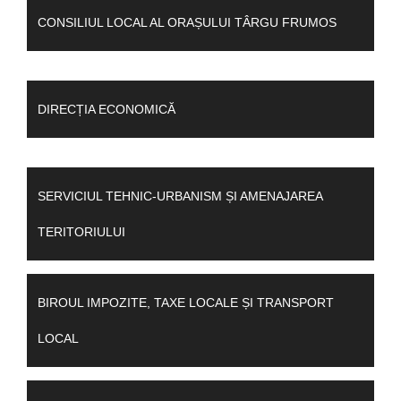
CONSILIUL LOCAL AL ORAȘULUI TÂRGU FRUMOS
DIRECȚIA ECONOMICĂ
SERVICIUL TEHNIC-URBANISM ȘI AMENAJAREA
TERITORIULUI
BIROUL IMPOZITE, TAXE LOCALE ȘI TRANSPORT
LOCAL