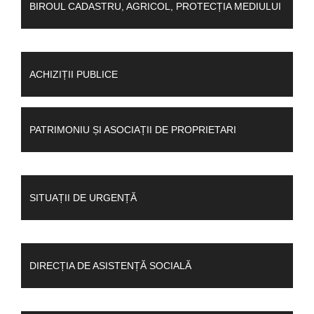
BIROUL CADASTRU, AGRICOL, PROTECȚIA MEDIULUI
ACHIZIȚII PUBLICE
PATRIMONIU ȘI ASOCIAȚII DE PROPRIETARI
SITUAȚII DE URGENȚĂ
DIRECȚIA DE ASISTENȚĂ SOCIALĂ