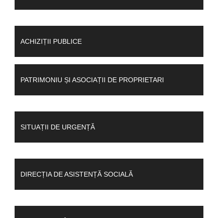
ACHIZIȚII PUBLICE
PATRIMONIU ȘI ASOCIAȚII DE PROPRIETARI
SITUAȚII DE URGENȚĂ
DIRECȚIA DE ASISTENȚĂ SOCIALĂ