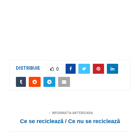
DISTRIBUIE
0
INFORMATIA ANTERIOARA
Ce se reciclează / Ce nu se reciclează