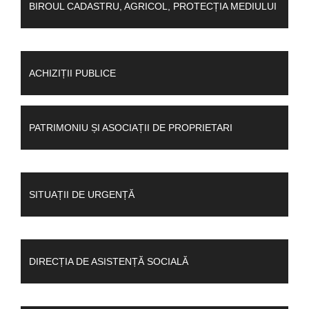
BIROUL CADASTRU, AGRICOL, PROTECȚIA MEDIULUI
ACHIZIȚII PUBLICE
PATRIMONIU ȘI ASOCIAȚII DE PROPRIETARI
SITUAȚII DE URGENȚĂ
DIRECȚIA DE ASISTENȚĂ SOCIALĂ