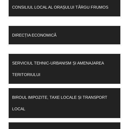
CONSILIUL LOCAL AL ORAȘULUI TÂRGU FRUMOS
DIRECȚIA ECONOMICĂ
SERVICIUL TEHNIC-URBANISM ȘI AMENAJAREA
TERITORIULUI
BIROUL IMPOZITE, TAXE LOCALE ȘI TRANSPORT
LOCAL