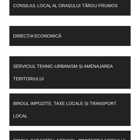
CONSILIUL LOCAL AL ORAȘULUI TÂRGU FRUMOS
DIRECȚIA ECONOMICĂ
SERVICIUL TEHNIC-URBANISM ȘI AMENAJAREA
TERITORIULUI
BIROUL IMPOZITE, TAXE LOCALE ȘI TRANSPORT
LOCAL