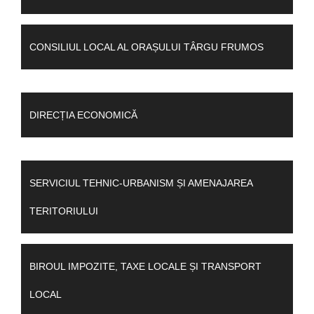
CONSILIUL LOCAL AL ORAȘULUI TÂRGU FRUMOS
DIRECȚIA ECONOMICĂ
SERVICIUL TEHNIC-URBANISM ȘI AMENAJAREA
TERITORIULUI
BIROUL IMPOZITE, TAXE LOCALE ȘI TRANSPORT
LOCAL