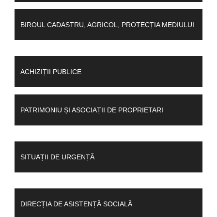
BIROUL CADASTRU, AGRICOL, PROTECȚIA MEDIULUI
ACHIZIȚII PUBLICE
PATRIMONIU ȘI ASOCIAȚII DE PROPRIETARI
SITUAȚII DE URGENȚĂ
DIRECȚIA DE ASISTENȚĂ SOCIALĂ