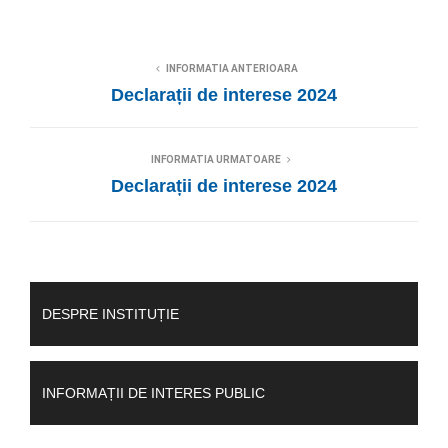
INFORMATIA ANTERIOARA
Declarații de interese 2024
INFORMATIA URMATOARE
Declarații de interese 2024
DESPRE INSTITUȚIE
INFORMAȚII DE INTERES PUBLIC