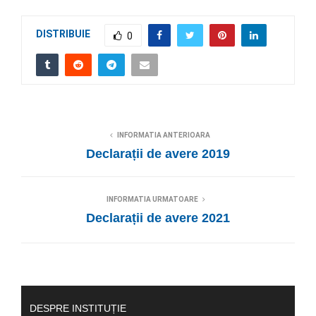
DISTRIBUIE
0
INFORMATIA ANTERIOARA
Declarații de avere 2019
INFORMATIA URMATOARE
Declarații de avere 2021
DESPRE INSTITUȚIE