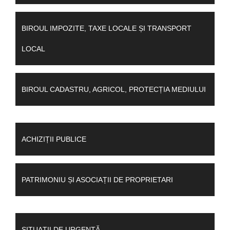
BIROUL IMPOZITE, TAXE LOCALE ȘI TRANSPORT
LOCAL
BIROUL CADASTRU, AGRICOL, PROTECȚIA MEDIULUI
ACHIZIȚII PUBLICE
PATRIMONIU ȘI ASOCIAȚII DE PROPRIETARI
SITUAȚII DE URGENȚĂ